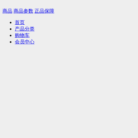
商品
商品参数
正品保障
首页
产品分类
购物车
会员中心