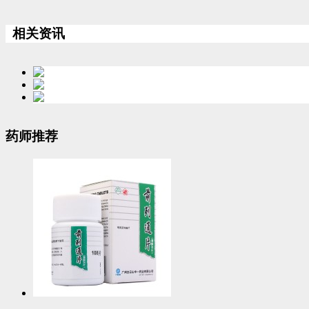
相关资讯
药师推荐