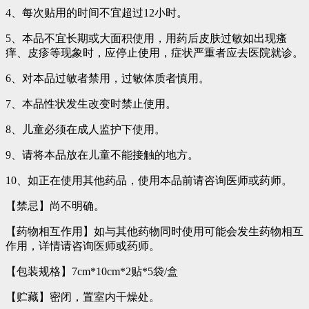
4、每次贴用的时间不宜超过12小时。
5、本品不宜长期或大面积使用，用药后皮肤过敏如出现瘙
痒、皮疹等现象时，应停止使用，症状严重者应去医院就诊。
6、对本品过敏者禁用，过敏体质者慎用。
7、本品性状发生改变时禁止使用。
8、儿童必须在成人监护下使用。
9、请将本品放在儿童不能接触的地方。
10、如正在使用其他药品，使用本品前请咨询医师或药师。
【禁忌】尚不明确。
【药物相互作用】如与其他药物同时使用可能会发生药物相互
作用，详情请咨询医师或药师。
【包装规格】7cm*10cm*2贴*5袋/盒
【贮藏】密闭，置室内干燥处。