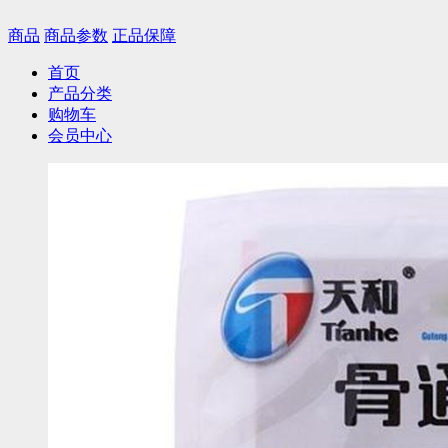
商品
商品参数
正品保障
首页
产品分类
购物车
会员中心