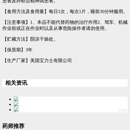
患者及抑郁型精神病患者。
【食用方法及食用量】每日1次，每次1片，睡前30分钟服用。
【注意事项】1、本品不能代替药物的治疗作用2、驾车、机械
作业前或正在作业时以及从事危险操作者请勿使用。
【贮藏方法】阴凉干燥处。
【保质期】3年
【生产厂家】美国宝力士有限公司
相关资讯
药师推荐