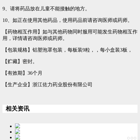
9、请将药品放在儿童不能接触的地方。
10、如正在使用其他药品，使用药品前请咨询医师或药师。
【药物相互作用】如与其他药物同时服用可能发生药物相互作
用，详情请咨询医师或药师。
【包装规格】铝塑泡罩包装，每板装9粒，，每小盒装3板，
【贮藏】密封。
【有效期】36个月
【生产企业】浙江佐力药业股份有限公司
相关资讯