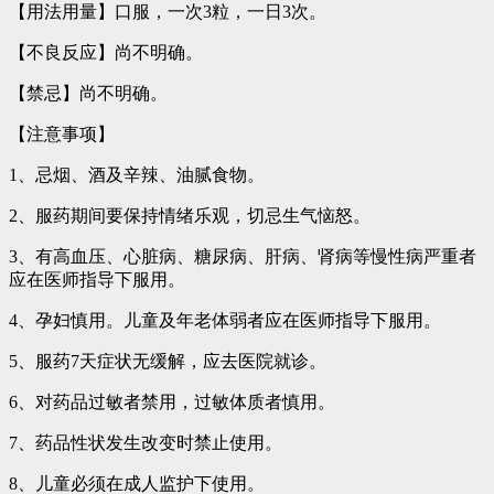
【用法用量】口服，一次3粒，一日3次。
【不良反应】尚不明确。
【禁忌】尚不明确。
【注意事项】
1、忌烟、酒及辛辣、油腻食物。
2、服药期间要保持情绪乐观，切忌生气恼怒。
3、有高血压、心脏病、糖尿病、肝病、肾病等慢性病严重者
应在医师指导下服用。
4、孕妇慎用。儿童及年老体弱者应在医师指导下服用。
5、服药7天症状无缓解，应去医院就诊。
6、对药品过敏者禁用，过敏体质者慎用。
7、药品性状发生改变时禁止使用。
8、儿童必须在成人监护下使用。